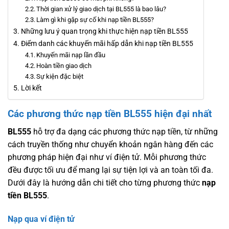
Thời gian xử lý giao dịch tại BL555 là bao lâu?
Làm gì khi gặp sự cố khi nạp tiền BL555?
Những lưu ý quan trọng khi thực hiện nạp tiền BL555
Điểm danh các khuyến mãi hấp dẫn khi nạp tiền BL555
Khuyến mãi nạp lần đầu
Hoàn tiền giao dịch
Sự kiện đặc biệt
Lời kết
Các phương thức nạp tiền BL555 hiện đại nhất
BL555
hỗ trợ đa dạng các phương thức nạp tiền, từ những
cách truyền thống như chuyển khoản ngân hàng đến các
phương pháp hiện đại như ví điện tử. Mỗi phương thức
đều được tối ưu để mang lại sự tiện lợi và an toàn tối đa.
Dưới đây là hướng dẫn chi tiết cho từng phương thức
nạp
tiền BL555
.
Nạp qua ví điện tử