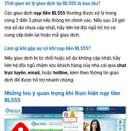
Thời gian xử lý giao dịch tại BL555 là bao lâu?
Các giao dịch
nạp tiền BL555
thường được xử lý trong
vòng 3 đến 5 phút nếu thông tin chính xác. Nếu sau 24 giờ
mà số dư chưa cập nhật, hãy liên hệ đội ngũ hỗ trợ và
cung cấp biên lai hoặc mã giao dịch.
Làm gì khi gặp sự cố khi nạp tiền BL555?
Nếu giao dịch bị từ chối hoặc số dư không cập nhật, hãy
liên hệ đội ngũ chăm sóc khách hàng của nhà cái qua
chat
trực tuyến
,
email,
hoặc
hotline,
kèm theo thông tin giao
dịch để được hỗ trợ nhanh chóng.
Những lưu ý quan trọng khi thực hiện nạp tiền
BL555