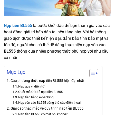
Nạp tiền BL555
là bước khởi đầu để bạn tham gia vào các
hoạt động giải trí hấp dẫn tại nền tảng này. Với hệ thống
giao dịch được thiết kế hiện đại, đảm bảo tính bảo mật và
tốc độ, người chơi có thể dễ dàng thực hiện nạp vốn vào
BL555
thông qua nhiều phương thức phù hợp với nhu cầu
cá nhân.
Mục Lục
Các phương thức nạp tiền BL555 hiện đại nhất
Nạp qua ví điện tử
Quét mã QR để nạp tiền BL555
Nạp tiền bằng e-banking
Nạp vốn vào BL555 bằng thẻ cào điện thoại
Giải đáp thắc mắc về quy trình nạp tiền BL555
Nạp tiền BL555 có mất phí không?