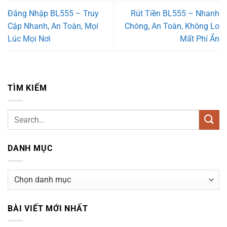
Đăng Nhập BL555 – Truy
Rút Tiền BL555 – Nhanh
Cập Nhanh, An Toàn, Mọi
Chóng, An Toàn, Không Lo
Lúc Mọi Nơi
Mất Phí Ẩn
TÌM KIẾM
DANH MỤC
Danh
mục
BÀI VIẾT MỚI NHẤT