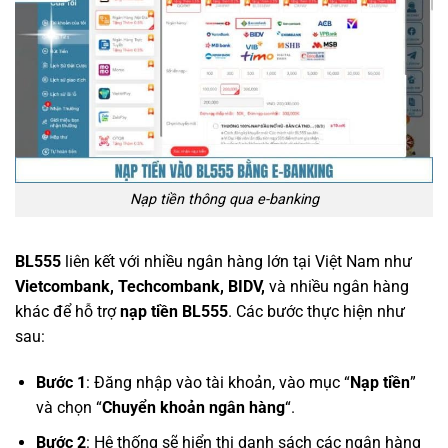
Nạp tiền thông qua e-banking
BL555
liên kết với nhiều ngân hàng lớn tại Việt Nam như
Vietcombank, Techcombank, BIDV,
và nhiều ngân hàng
khác để hỗ trợ
nạp tiền BL555
. Các bước thực hiện như
sau:
Bước 1
: Đăng nhập vào tài khoản, vào mục “
Nạp tiền
”
và chọn “
Chuyển khoản ngân hàng
“.
Bước 2
: Hệ thống sẽ hiển thị danh sách các ngân hàng