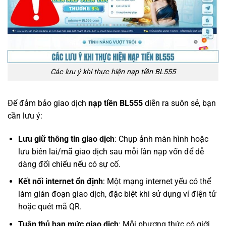
Các lưu ý khi thực hiện nạp tiền BL555
Để đảm bảo giao dịch
nạp tiền BL555
diễn ra suôn sẻ, bạn
cần lưu ý:
Lưu giữ thông tin giao dịch
: Chụp ảnh màn hình hoặc
lưu biên lai/mã giao dịch sau mỗi lần nạp vốn để dễ
dàng đối chiếu nếu có sự cố.
Kết nối internet ổn định
: Một mạng internet yếu có thể
làm gián đoạn giao dịch, đặc biệt khi sử dụng ví điện tử
hoặc quét mã QR.
Tuân thủ hạn mức giao dịch
: Mỗi phương thức có giới