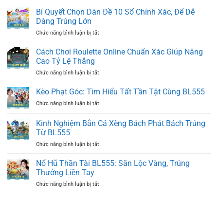
Bí Quyết Chọn Dàn Đề 10 Số Chính Xác, Để Dễ
Dàng Trúng Lớn
ở
Chức năng bình luận bị tắt
Bí
Quyết
Cách Chơi Roulette Online Chuẩn Xác Giúp Nâng
Chọn
Cao Tỷ Lệ Thắng
Dàn
ở
Chức năng bình luận bị tắt
Đề
Cách
10
Chơi
Kèo Phạt Góc: Tìm Hiểu Tất Tần Tật Cùng BL555
Số
Roulette
Chính
ở
Chức năng bình luận bị tắt
Online
Xác,
Kèo
Chuẩn
Để
Phạt
Kinh Nghiệm Bắn Cá Xèng Bách Phát Bách Trúng
Xác
Dễ
Góc:
Giúp
Từ BL555
Dàng
Tìm
Nâng
Trúng
ở
Chức năng bình luận bị tắt
Hiểu
Cao
Lớn
Kinh
Tất
Tỷ
Nghiệm
Tần
Nổ Hũ Thần Tài BL555: Săn Lộc Vàng, Trúng
Lệ
Bắn
Tật
Thưởng Liền Tay
Thắng
Cá
Cùng
ở
Chức năng bình luận bị tắt
Xèng
BL555
Nổ
Bách
Hũ
Phát
Thần
Bách
Tài