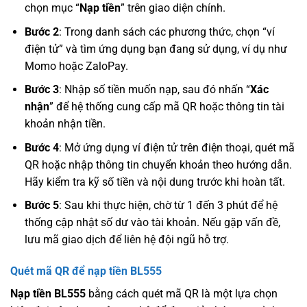
chọn mục “
Nạp tiền
” trên giao diện chính.
Bước 2
: Trong danh sách các phương thức, chọn “ví
điện tử” và tìm ứng dụng bạn đang sử dụng, ví dụ như
Momo hoặc ZaloPay.
Bước 3
: Nhập số tiền muốn nạp, sau đó nhấn “
Xác
nhận
” để hệ thống cung cấp mã QR hoặc thông tin tài
khoản nhận tiền.
Bước 4
: Mở ứng dụng ví điện tử trên điện thoại, quét mã
QR hoặc nhập thông tin chuyển khoản theo hướng dẫn.
Hãy kiểm tra kỹ số tiền và nội dung trước khi hoàn tất.
Bước 5
: Sau khi thực hiện, chờ từ 1 đến 3 phút để hệ
thống cập nhật số dư vào tài khoản. Nếu gặp vấn đề,
lưu mã giao dịch để liên hệ đội ngũ hỗ trợ.
Quét mã QR để nạp tiền BL555
Nạp tiền BL555
bằng cách quét mã QR là một lựa chọn