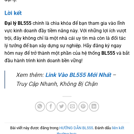
Lời kết
Đại lý BL555
chính là chìa khóa để bạn tham gia vào lĩnh
vực kinh doanh đầy tiềm năng này. Với những lợi ích vượt
trội, đây không chỉ là một nhà cái uy tín mà còn là đối tác
lý tưởng để bạn xây dựng sự nghiệp. Hãy đăng ký ngay
hôm nay để trở thành một phần của hệ thống
BL555
và bắt
đầu hành trình kinh doanh bền vững!
Xem thêm:
Link Vào BL555 Mới Nhất
–
Truy Cập Nhanh, Không Bị Chặn
Bài viết này được đăng trong
HƯỚNG DẪN BL555
. Đánh dấu
liên kết
thường trực
.