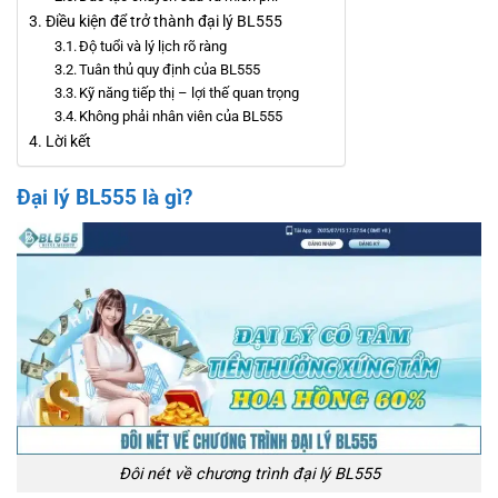
Điều kiện để trở thành đại lý BL555
Độ tuổi và lý lịch rõ ràng
Tuân thủ quy định của BL555
Kỹ năng tiếp thị – lợi thế quan trọng
Không phải nhân viên của BL555
Lời kết
Đại lý BL555 là gì?
Đôi nét về chương trình đại lý BL555