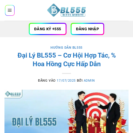
Bỏ
qua
nội
dung
ĐĂNG KÝ +555
ĐĂNG NHẬP
HƯỚNG DẪN BL555
Đại Lý BL555 – Cơ Hội Hợp Tác, %
Hoa Hồng Cực Hấp Dẫn
ĐĂNG VÀO
17/07/2025
BỞI
ADMIN