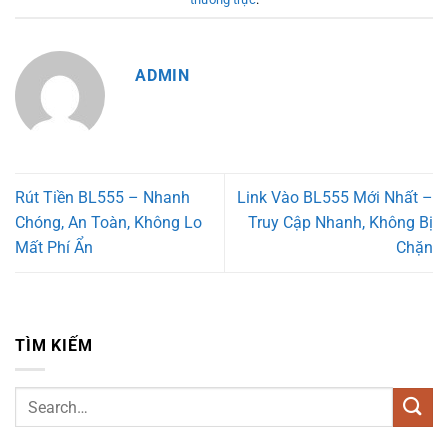
ADMIN
Rút Tiền BL555 – Nhanh
Link Vào BL555 Mới Nhất –
Chóng, An Toàn, Không Lo
Truy Cập Nhanh, Không Bị
Mất Phí Ẩn
Chặn
TÌM KIẾM