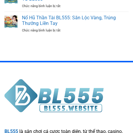
Tìm
Nâng
Trúng
ở
Chức năng bình luận bị tắt
Hiểu
Cao
Lớn
Kinh
Tất
Tỷ
Nghiệm
Tần
Nổ Hũ Thần Tài BL555: Săn Lộc Vàng, Trúng
Lệ
Bắn
Tật
Thưởng Liền Tay
Thắng
Cá
Cùng
ở
Chức năng bình luận bị tắt
Xèng
BL555
Nổ
Bách
Hũ
Phát
Thần
Bách
Tài
Trúng
BL555:
Từ
Săn
BL555
Lộc
Vàng,
Trúng
Thưởng
Liền
Tay
BL555
là sân chơi cá cược toàn diện, từ thể thao, casino,