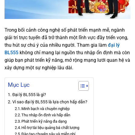
Trong bối cảnh công nghệ số phát triển mạnh mẽ, ngành
giải trí trực tuyến đã trở thành một lĩnh vực đầy triển vọng,
thu hút sự chú ý của nhiều người. Tham gia làm
đại lý
BL555
không chỉ mang lại nguồn thu nhập ổn định mà còn
giúp bạn phát triển kỹ năng, mở rộng mạng lưới quan hệ và
xây dựng một sự nghiệp lâu dài.
Mục Lục
Đại lý BL555 là gì?
Vì sao đại lý BL555 là lựa chọn hấp dẫn?
Minh bạch và chuyên nghiệp
Thu nhập ổn định và hấp dẫn
Phát triển kỹ năng đa dạng
Hỗ trợ tài liệu quảng bá chất lượng
Đào tạo chuyên sâu và miễn phí