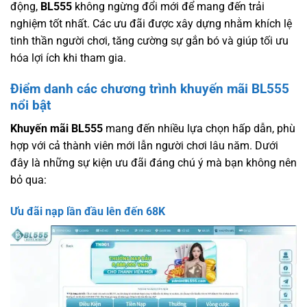
động,
BL555
không ngừng đổi mới để mang đến trải
nghiệm tốt nhất. Các ưu đãi được xây dựng nhằm khích lệ
tinh thần người chơi, tăng cường sự gắn bó và giúp tối ưu
hóa lợi ích khi tham gia.
Điểm danh các chương trình khuyến mãi BL555
nổi bật
Khuyến mãi BL555
mang đến nhiều lựa chọn hấp dẫn, phù
hợp với cả thành viên mới lẫn người chơi lâu năm. Dưới
đây là những sự kiện ưu đãi đáng chú ý mà bạn không nên
bỏ qua:
Ưu đãi nạp lần đầu lên đến 68K