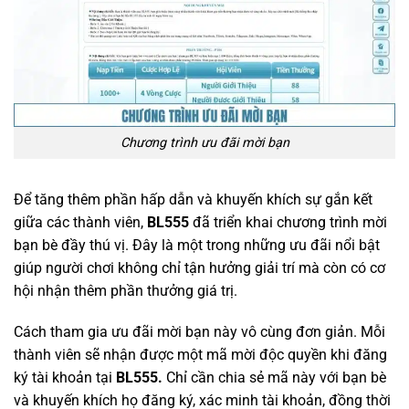
Chương trình ưu đãi mời bạn
Để tăng thêm phần hấp dẫn và khuyến khích sự gắn kết
giữa các thành viên,
BL555
đã triển khai chương trình mời
bạn bè đầy thú vị. Đây là một trong những ưu đãi nổi bật
giúp người chơi không chỉ tận hưởng giải trí mà còn có cơ
hội nhận thêm phần thưởng giá trị.
Cách tham gia ưu đãi mời bạn này vô cùng đơn giản. Mỗi
thành viên sẽ nhận được một mã mời độc quyền khi đăng
ký tài khoản tại
BL555.
Chỉ cần chia sẻ mã này với bạn bè
và khuyến khích họ đăng ký, xác minh tài khoản, đồng thời