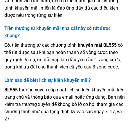
và thành viên lâu năm, đều có thể tham gia các chương
trình khuyến mãi, miễn là đáp ứng đầy đủ các điều kiện
được nêu trong từng sự kiện.
Tiền thưởng từ khuyến mãi nhà cái này có rút được
không?
Có
, tiền thưởng từ các chương trình
khuyến mãi BL555
có
thể rút được sau khi bạn hoàn thành số vòng cược theo
quy định. Ví dụ, ưu đãi nạp lần đầu yêu cầu 1 vòng cược,
trong khi ưu đãi cho thành viên cũ yêu cầu 3 vòng cược.
Làm sao để biết lịch sự kiện khuyến mãi?
BL555
thường xuyên cập nhật lịch sự kiện khuyến mãi trên
trang chủ và thông báo qua email hoặc ứng dụng. Bạn nên
kiểm tra thường xuyên để không bỏ lỡ cơ hội tham gia các
chương trình như quà tặng định kỳ vào các ngày 7, 17, và
27.