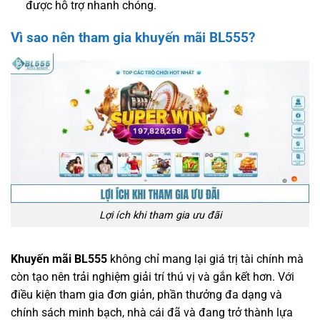
được hỗ trợ nhanh chóng.
Vì sao nên tham gia khuyến mãi BL555?
Lợi ích khi tham gia ưu đãi
Khuyến mãi BL555
không chỉ mang lại giá trị tài chính mà
còn tạo nên trải nghiệm giải trí thú vị và gắn kết hơn. Với
điều kiện tham gia đơn giản, phần thưởng đa dạng và
chính sách minh bạch, nhà cái đã và đang trở thành lựa