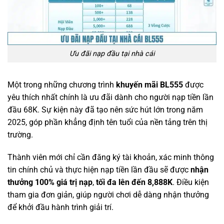
Ưu đãi nạp đầu tại nhà cái
Một trong những chương trình
khuyến mãi BL555
được
yêu thích nhất chính là ưu đãi dành cho người nạp tiền lần
đầu 68K. Sự kiện này đã tạo nên sức hút lớn trong năm
2025, góp phần khẳng định tên tuổi của nền tảng trên thị
trường.
Thành viên mới chỉ cần đăng ký tài khoản, xác minh thông
tin chính chủ và thực hiện nạp tiền lần đầu sẽ được
nhận
thưởng 100% giá trị nạp
,
tối đa lên đến 8,888K
. Điều kiện
tham gia đơn giản, giúp người chơi dễ dàng nhận thưởng
để khởi đầu hành trình giải trí.