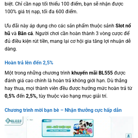
biệt. Chỉ cần nạp tối thiểu 100 điểm, bạn sẽ nhận được
100% giá trị nạp, tối đa 600 điểm.
Ưu đãi này áp dụng cho các sản phẩm thuộc sảnh
Slot nổ
hũ
và
Bắn cá
. Người chơi cần hoàn thành 3 vòng cược để
đủ điều kiện rút tiền, mang lại cơ hội gia tăng lợi nhuận dễ
dàng.
Hoàn trả lên đến 2,5%
Một trong những chương trình
khuyến mãi BL555
được
đánh giá cao chính là hoàn trả không giới hạn. Dù thắng
hay thua, mọi thành viên đều được hưởng mức hoàn trả từ
0,5%
đến
2,5%,
tùy thuộc vào hạng mục giải trí.
Chương trình mời bạn bè – Nhận thưởng cực hấp dẫn