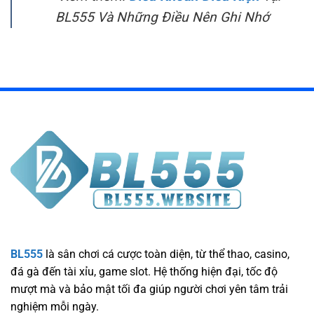
BL555 Và Những Điều Nên Ghi Nhớ
BL555
là sân chơi cá cược toàn diện, từ thể thao, casino,
đá gà đến tài xỉu, game slot. Hệ thống hiện đại, tốc độ
mượt mà và bảo mật tối đa giúp người chơi yên tâm trải
nghiệm mỗi ngày.