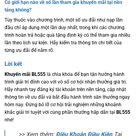
Có giới hạn nào về số lần tham gia khuyến mãi tại nền
tảng không?
Tùy thuộc vào chương trình, một số ưu đãi như nạp lần
đầu chỉ áp dụng một lần duy nhất, trong khi các chương
trình hoàn trả hoặc quà tặng định kỳ có thể tham gia nhiều
lần theo lịch sự kiện. Hãy kiểm tra thông tin chi tiết của
từng ưu đãi để nắm rõ.
Lời kết
Khuyến mãi BL555
là chìa khóa để bạn tận hưởng hành
trình giải trí đỉnh cao với vô số cơ hội nhận thưởng giá trị.
Hãy nhanh tay đăng ký tài khoản trên nền tảng, cập nhật
thông tin về ưu đãi và bắt đầu hành trình săn thưởng ngay
hôm nay. Đừng bỏ lỡ cơ hội trải nghiệm những khoảnh
khắc giải trí tuyệt vời cùng phần thưởng hấp dẫn tại
BL555
nhé!
>> Xem thêm:
Điều Khoản Điều Kiện
Tại