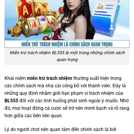
Miễn trừ trách nhiệm BL555 là một trong những chính sách
quan trọng
Khái niệm
miễn trừ trách nhiệm
thường xuất hiện trong
các chính sách mà nhà cái công bố với thành viên. Đây là
những quy định nhằm giới hạn phạm vi trách nhiệm của
BL555
đối với các tình huống phát sinh ngoài ý muốn. Nhờ
đó, mọi hoạt động cá cược sẽ trở nên minh bạch và rõ ràng
hơn giữa các bên liên quan.
Lý do người chơi nên quan tâm đến chính sách là bởi