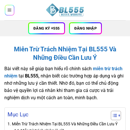
Bỏ
qua
nội
dung
ĐĂNG KÝ +555
ĐĂNG NHẬP
Miễn Trừ Trách Nhiệm Tại BL555 Và
Những Điều Cần Lưu Ý
Bài viết này sẽ giúp bạn hiểu rõ chính sách
miễn trừ trách
nhiệm
tại
BL555,
nhận biết các trường hợp áp dụng và ghi
nhớ những lưu ý cần thiết. Nhờ đó, bạn có thể chủ động
bảo vệ quyền lợi cá nhân khi tham gia cá cược và trải
nghiệm dịch vụ một cách an toàn, minh bạch.
Mục Lục
Miễn Trừ Trách Nhiệm Tại BL555 Và Những Điều Cần Lưu Ý