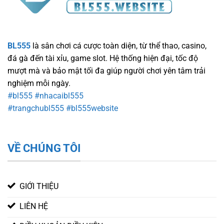
BL555
là sân chơi cá cược toàn diện, từ thể thao, casino,
đá gà đến tài xỉu, game slot. Hệ thống hiện đại, tốc độ
mượt mà và bảo mật tối đa giúp người chơi yên tâm trải
nghiệm mỗi ngày.
#bl555
#nhacaibl555
#trangchubl555
#bl555website
VỀ CHÚNG TÔI
GIỚI THIỆU
LIÊN HỆ