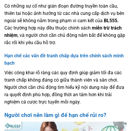
Có những sự cố như gián đoạn đường truyền toàn cầu,
thiên tai hoặc ảnh hưởng từ các nhà cung cấp dịch vụ bên
ngoài sẽ không nằm trong phạm vi cam kết của
BL555.
Các trường hợp này đều thuộc chính sách
miễn trừ trách
nhiệm
, và người chơi cần chủ động nắm bắt để không gặp
rắc rối khi yêu cầu hỗ trợ.
Hạn chế các vấn đề tranh chấp dựa trên chính sách minh
bạch
Việc công khai rõ ràng các quy định giúp giảm tối đa các
tranh chấp không đáng có giữa thành viên và sân chơi.
Người chơi cần chủ động tìm hiểu kỹ nội dung này để đưa
ra quyết định phù hợp, đồng thời an tâm hơn khi trải
nghiệm cá cược trực tuyến mỗi ngày.
Người chơi nên làm gì để hạn chế rủi ro?