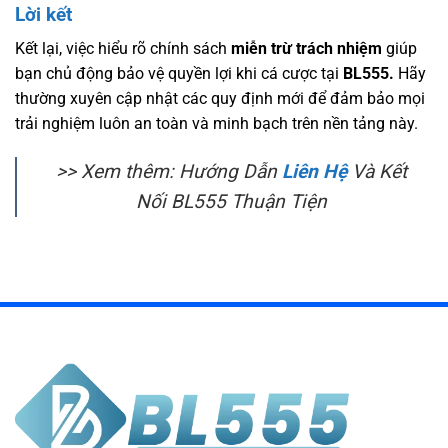
Lời kết
Kết lại, việc hiểu rõ chính sách
miễn trừ trách nhiệm
giúp
bạn chủ động bảo vệ quyền lợi khi cá cược tại
BL555.
Hãy
thường xuyên cập nhật các quy định mới để đảm bảo mọi
trải nghiệm luôn an toàn và minh bạch trên nền tảng này.
>> Xem thêm: Hướng Dẫn
Liên Hệ
Và Kết
Nối BL555 Thuận Tiện