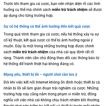
Trước khi tham gia cá cược, bạn nên nhận diện rõ các tình
huống cụ thể mà chính sách
miễn trừ trách nhiệm
sẽ được
áp dụng cho từng trường hợp.
Sự cố hệ thống có thể ảnh hưởng đến kết quả cược
Trong quá trình tham gia cá cược, nếu hệ thống xảy ra sự
cố kỹ thuật, kết quả cược có thể bị ảnh hưởng ngoài ý
muốn. Đây là một trong những trường hợp được chính
sách
miễn trừ trách nhiệm
của nhà cái quy định rất rõ
ràng. Thành viên cần chủ động theo dõi các thông báo từ
hệ thống để tránh thiệt hại không đáng có.
Mạng yếu, thiết bị lỗi – người chơi cần lưu ý
Đôi khi việc kết nối Internet không ổn định hoặc thiết bị cá
nhân bị lỗi sẽ làm gián đoạn trải nghiệm cá cược. Những
trường hợp này cũng nằm trong phạm vi miễn trừ, đồng
nghĩa với việc nhà cái không chịu trách nhiệm bồi thường.
Người chơi nên kiểm tra kết nối và thiết bị trước mỗi phiên