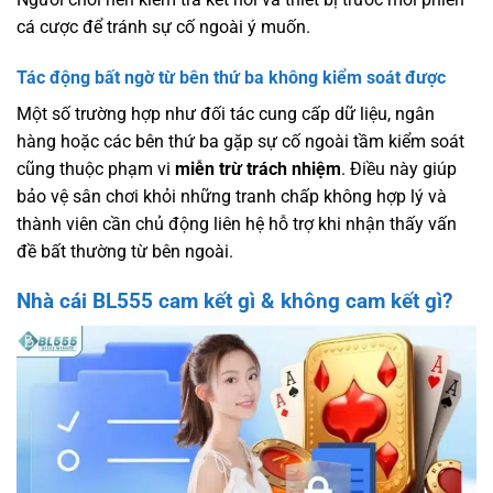
cá cược để tránh sự cố ngoài ý muốn.
Tác động bất ngờ từ bên thứ ba không kiểm soát được
Một số trường hợp như đối tác cung cấp dữ liệu, ngân
hàng hoặc các bên thứ ba gặp sự cố ngoài tầm kiểm soát
cũng thuộc phạm vi
miễn trừ trách nhiệm
. Điều này giúp
bảo vệ sân chơi khỏi những tranh chấp không hợp lý và
thành viên cần chủ động liên hệ hỗ trợ khi nhận thấy vấn
đề bất thường từ bên ngoài.
Nhà cái BL555 cam kết gì & không cam kết gì?