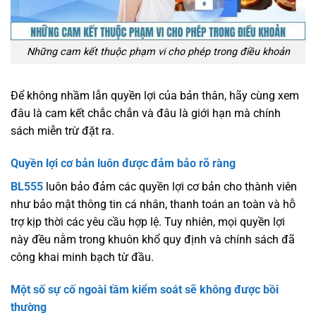
Những cam kết thuộc phạm vi cho phép trong điều khoản
Để không nhầm lẫn quyền lợi của bản thân, hãy cùng xem
đâu là cam kết chắc chắn và đâu là giới hạn mà chính
sách miễn trừ đặt ra.
Quyền lợi cơ bản luôn được đảm bảo rõ ràng
BL555
luôn bảo đảm các quyền lợi cơ bản cho thành viên
như bảo mật thông tin cá nhân, thanh toán an toàn và hỗ
trợ kịp thời các yêu cầu hợp lệ. Tuy nhiên, mọi quyền lợi
này đều nằm trong khuôn khổ quy định và chính sách đã
công khai minh bạch từ đầu.
Một số sự cố ngoài tầm kiểm soát sẽ không được bồi
thường