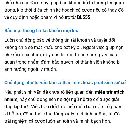
chủ nhà cái. Điều này giúp bạn không bỏ lỡ thông tin quan
trọng, kịp thời điều chỉnh kế hoạch cá cược nếu có thay đổi
về quy định hoặc phạm vi hỗ trợ từ
BL555.
Bảo mật thông tin tài khoản mọi lúc
Luôn chủ động bảo vệ thông tin tài khoản và tuyệt đối
không chia sẻ mật khẩu cho bất kỳ ai. Ngoài việc giúp hạn
chế rủi ro cá nhân, đây còn là một trong những yêu cầu
quan trọng nhằm đảm bảo quyền lợi thành viên không bị
ảnh hưởng ngoài ý muốn.
Chủ động nhờ tư vấn khi có thắc mắc hoặc phát sinh sự cố
Nếu phát sinh vấn đề chưa rõ liên quan đến
miễn trừ trách
nhiệm
, hãy chủ động liên hệ đội ngũ hỗ trợ để được giải
đáp kịp thời. Việc trao đổi trực tiếp giúp bạn nắm rõ phạm
vi hỗ trợ, đồng thời chủ động xử lý mọi tình huống, từ đó
trải nghiệm cá cược luôn an toàn và minh bạch hơn.