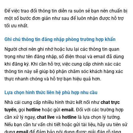
Để việc trao đổi thông tin diễn ra suôn sẻ bạn nên chuẩn bị
một số bước đơn giản như sau để luôn nhận được hỗ trợ
tối ưu nhất.
Ghi chú thông tin đăng nhập phòng trường hợp khẩn
Người chơi nên ghi nhớ hoặc lưu lại các thông tin quan
trọng như tên đăng nhập, số điện thoại và email đã dùng
khi đăng ký. Khi cần hỗ trợ, việc cung cấp chính xác các
thông tin này sẽ giúp bộ phận chăm sóc khách hàng xác
thực nhanh chóng và hỗ trợ bạn hiệu quả hơn.
Lựa chọn hình thức liên hệ phù hợp nhu cầu
Nhà cái cung cấp nhiều hình thức kết nối như
chat trực
tuyến
, gọi
hotline
hoặc gửi
email.
Đối với các trường hợp
cần xử lý ngay,
chat live
và
hotline
là lựa chọn lý tưởng.
Nếu bạn cần tư vấn chi tiết hoặc gửi tài liệu, hãy ưu tiên sử
dụng
email
để đảm bảo nội dung được giải đáp rõ ràng.