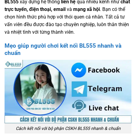
BL555
xây dựng hệ thống
liên hệ
qua nhiều kênh như
chat
trực tuyến, điện thoại, email
và
mạng xã hội
. Bạn có thể
chọn hình thức phù hợp với thói quen cá nhân. Tất cả tư
vấn viên đều được đào tạo chuyên nghiệp, luôn thân thiện
và nhiệt tình với từng thành viên.
Mẹo giúp người chơi kết nối BL555 nhanh và
chuẩn
Cách kết nối với bộ phận CSKH BL555 nhanh & chuẩn