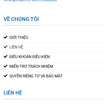
VỀ CHÚNG TÔI
GIỚI THIỆU
LIÊN HỆ
ĐIỀU KHOẢN ĐIỀU KIỆN
MIỄN TRỪ TRÁCH NHIỆM
QUYỀN RIÊNG TƯ VÀ BẢO MẬT
LIÊN HỆ