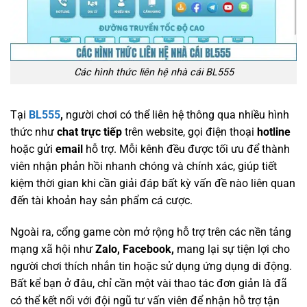
Các hình thức liên hệ nhà cái BL555
Tại
BL555
,
người chơi có thể liên hệ thông qua nhiều hình
thức như
chat trực tiếp
trên website, gọi điện thoại
hotline
hoặc gửi
email
hỗ trợ. Mỗi kênh đều được tối ưu để thành
viên nhận phản hồi nhanh chóng và chính xác, giúp tiết
kiệm thời gian khi cần giải đáp bất kỳ vấn đề nào liên quan
đến tài khoản hay sản phẩm cá cược.
Ngoài ra, cổng game còn mở rộng hỗ trợ trên các nền tảng
mạng xã hội như
Zalo, Facebook,
mang lại sự tiện lợi cho
người chơi thích nhắn tin hoặc sử dụng ứng dụng di động.
Bất kể bạn ở đâu, chỉ cần một vài thao tác đơn giản là đã
có thể kết nối với đội ngũ tư vấn viên để nhận hỗ trợ tận