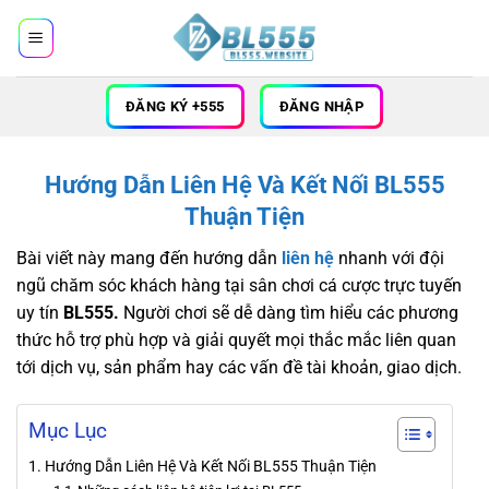
Bỏ
qua
nội
dung
ĐĂNG KÝ +555
ĐĂNG NHẬP
Hướng Dẫn Liên Hệ Và Kết Nối BL555
Thuận Tiện
Bài viết này mang đến hướng dẫn
liên hệ
nhanh với đội
ngũ chăm sóc khách hàng tại sân chơi cá cược trực tuyến
uy tín
BL555.
Người chơi sẽ dễ dàng tìm hiểu các phương
thức hỗ trợ phù hợp và giải quyết mọi thắc mắc liên quan
tới dịch vụ, sản phẩm hay các vấn đề tài khoản, giao dịch.
Mục Lục
Hướng Dẫn Liên Hệ Và Kết Nối BL555 Thuận Tiện