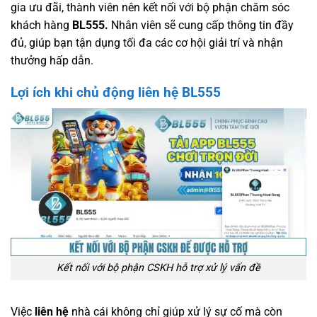
gia ưu đãi, thành viên nên kết nối với bộ phận chăm sóc
khách hàng
BL555.
Nhân viên sẽ cung cấp thông tin đầy
đủ, giúp bạn tận dụng tối đa các cơ hội giải trí và nhận
thưởng hấp dẫn.
Lợi ích khi chủ động liên hệ BL555
Kết nối với bộ phận CSKH hỗ trợ xử lý vấn đề
Việc
liên hệ
nhà cái không chỉ giúp xử lý sự cố mà còn