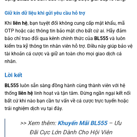
Giữ kín dữ liệu khi gửi yêu cầu hỗ trợ
Khi
liên hệ
, bạn tuyệt đối không cung cấp mật khẩu, mã
OTP hoặc các thông tin bảo mật cho bất cứ ai. Hãy đảm
bảo chỉ trao đổi qua kênh chính thức của
BL555
và luôn
kiểm tra kỹ thông tin nhân viên hỗ trợ. Điều này giúp bảo vệ
tài khoản cá cược và giữ an toàn cho mọi giao dịch cá
nhân.
Lời kết
BL555
luôn sẵn sàng đồng hành cùng thành viên với hệ
thống
liên hệ
linh hoạt và tận tâm. Đừng ngần ngại kết nối
bất cứ khi nào bạn cần tư vấn về cá cược trực tuyến hoặc
trải nghiệm dịch vụ tại đây.
>> Xem thêm:
Khuyến Mãi BL555
– Ưu
Đãi Cực Lớn Dành Cho Hội Viên